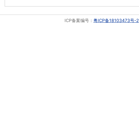
ICP备案编号：
粤ICP备18103473号-2