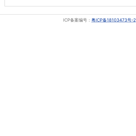
ICP备案编号：
粤ICP备18103473号-2